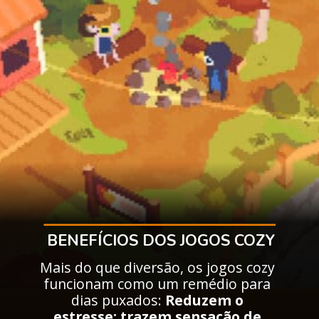
BENEFÍCIOS DOS JOGOS COZY
Mais do que diversão, os jogos cozy
funcionam como um remédio para
dias puxados:
Reduzem o
estresse; trazem sensação de