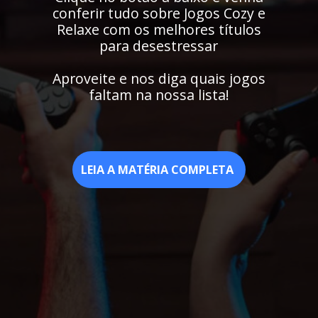
conferir tudo sobre Jogos Cozy e
Relaxe com os melhores títulos
para desestressar
Aproveite e nos diga quais jogos
faltam na nossa lista!
LEIA A MATÉRIA COMPLETA