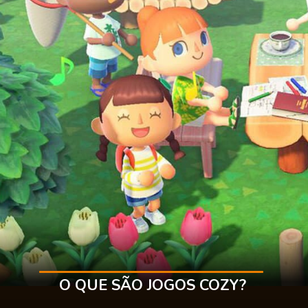
O QUE SÃO JOGOS COZY?