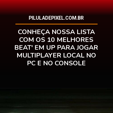
PILULADEPIXEL.COM.BR
CONHEÇA NOSSA LISTA
COM OS 10 MELHORES
BEAT' EM UP PARA JOGAR
MULTIPLAYER LOCAL NO
PC E NO CONSOLE