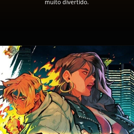
muito divertido.