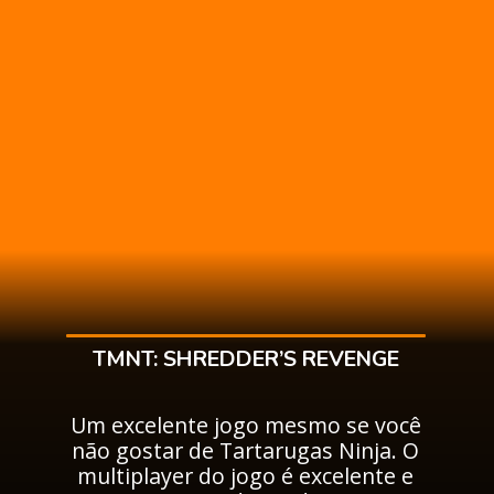
TMNT: SHREDDER’S REVENGE
Um excelente jogo mesmo se você
não gostar de Tartarugas Ninja. O
multiplayer do jogo é excelente e