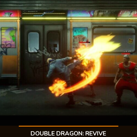
DOUBLE DRAGON: REVIVE