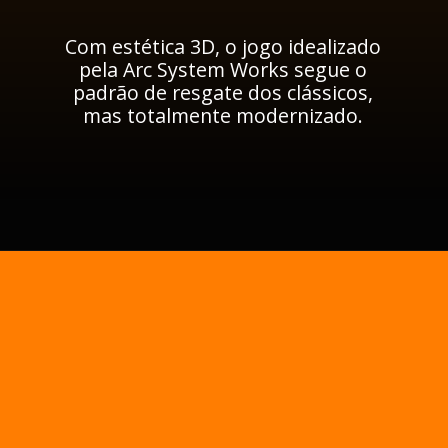
Com estética 3D, o jogo idealizado
pela Arc System Works segue o
padrão de resgate dos clássicos,
mas totalmente modernizado.