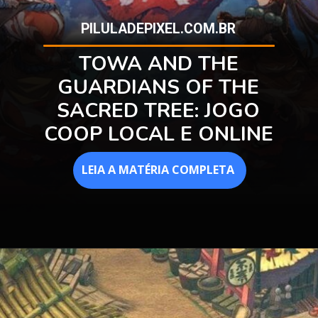
PILULADEPIXEL.COM.BR
TOWA AND THE
GUARDIANS OF THE
SACRED TREE: JOGO
COOP LOCAL E ONLINE
LEIA A MATÉRIA COMPLETA