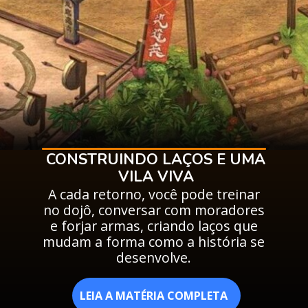
CONSTRUINDO LAÇOS E UMA
VILA VIVA
A cada retorno, você pode treinar
no dojô, conversar com moradores
e forjar armas, criando laços que
mudam a forma como a história se
desenvolve.
LEIA A MATÉRIA COMPLETA