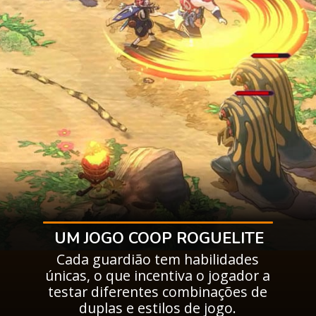
UM JOGO COOP ROGUELITE
Cada guardião tem habilidades
únicas, o que incentiva o jogador a
testar diferentes combinações de
duplas e estilos de jogo.