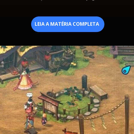
LEIA A MATÉRIA COMPLETA