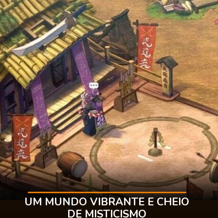
UM MUNDO VIBRANTE E CHEIO
DE MISTICISMO