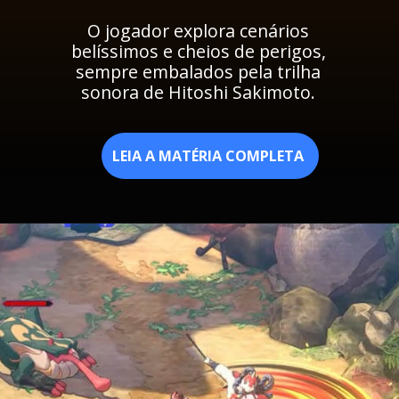
O jogador explora cenários
belíssimos e cheios de perigos,
sempre embalados pela trilha
sonora de Hitoshi Sakimoto.
LEIA A MATÉRIA COMPLETA