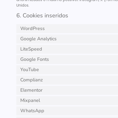
Unidos.
6. Cookies inseridos
WordPress
Google Analytics
LiteSpeed
Google Fonts
YouTube
Complianz
Elementor
Mixpanel
WhatsApp