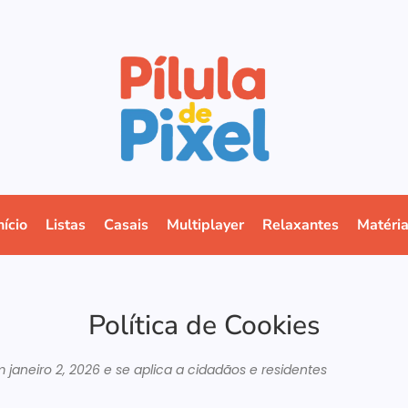
nício
Listas
Casais
Multiplayer
Relaxantes
Matéri
Política de Cookies
em janeiro 2, 2026 e se aplica a cidadãos e residentes