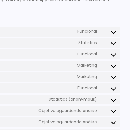
Funcional
Statistics
Funcional
Marketing
Marketing
Funcional
Statistics (anonymous)
Objetivo aguardando análise
Objetivo aguardando análise