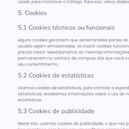
usado para monitorar o tráfego. Para isso, vários da
5. Cookies
5.1 Cookies técnicos ou funcionais
Alguns cookies garantem que determinadas partes do 
usuário sejam armazenadas. Ao inserir cookies funciona
precisa inserir repetidamente as mesmas informações a
permanecem no carrinho de compras até que você co
seu consentimento.
5.2 Cookies de estatísticas
Usamos cookies de estatísticas, para otimizar a experi
estatísticas, recebemos informações sobre o uso do nos
estatísticas.
5.3 Cookies de publicidade
Neste site, usamos cookies de publicidade, o que nos