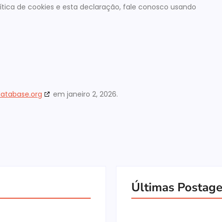
tica de cookies e esta declaração, fale conosco usando
database.org
em janeiro 2, 2026.
Últimas Postag