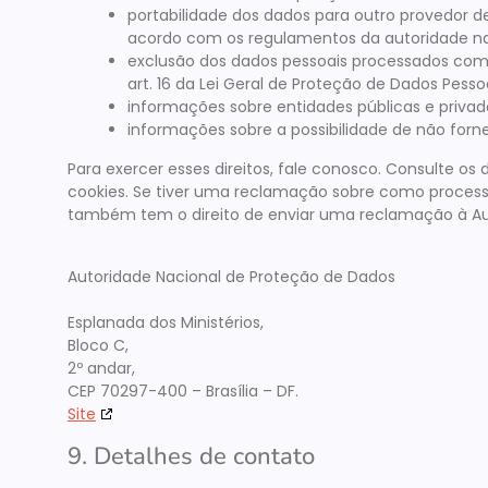
portabilidade dos dados para outro provedor de
acordo com os regulamentos da autoridade naci
exclusão dos dados pessoais processados com 
art. 16 da Lei Geral de Proteção de Dados Pesso
informações sobre entidades públicas e privad
informações sobre a possibilidade de não for
Para exercer esses direitos, fale conosco. Consulte os 
cookies. Se tiver uma reclamação sobre como proces
também tem o direito de enviar uma reclamação à Au
Autoridade Nacional de Proteção de Dados
Esplanada dos Ministérios,
Bloco C,
2º andar,
CEP 70297-400 – Brasília – DF.
Site
9. Detalhes de contato