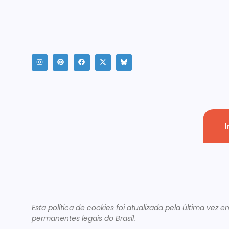
I
Esta política de cookies foi atualizada pela última vez 
permanentes legais do Brasil.