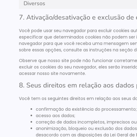
Diversos
7. Ativação/desativação e exclusão de 
Você pode usar seu navegador para excluir cookies
especificar que determinados cookies não podem ser i
navegador para que você receba uma mensagem sempr
sobre essas opções, consulte as instruções na seção 
Observe que nosso site pode não funcionar corretamen
excluir os cookies do seu navegador, eles serão inse
acessar nosso site novamente.
8. Seus direitos em relação aos dados
Você tem os seguintes direitos em relação aos seus d
confirmação da existência do processamento;
acesso aos dados;
correção de dados incompletos, imprecisos ou
anonimização, bloqueio ou exclusão dos dados
desacordo com as disposições da Lei Geral de 