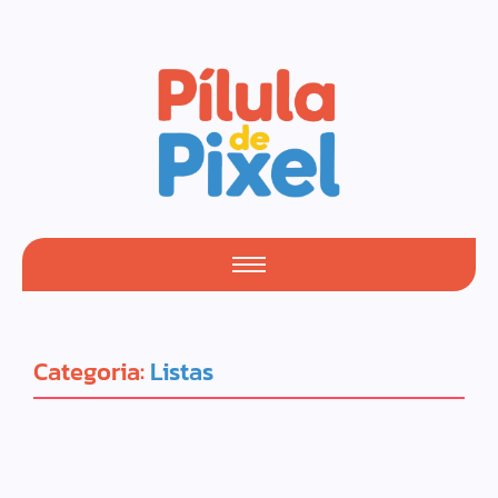
Categoria:
Listas