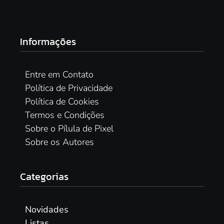
Informações
Entre em Contato
Política de Privacidade
Política de Cookies
Termos e Condições
Sobre o Pílula de Pixel
Sobre os Autores
Categorias
Novidades
Listas