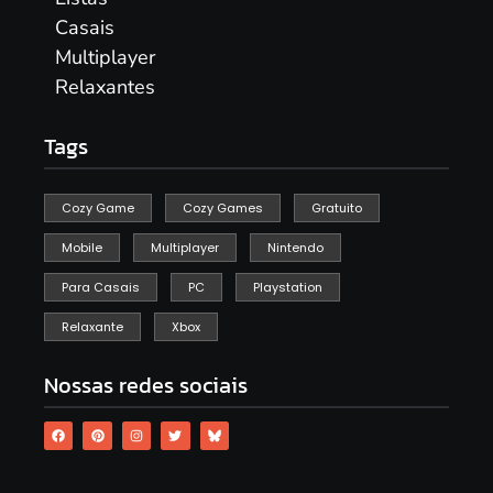
Casais
Multiplayer
Relaxantes
Tags
Cozy Game
Cozy Games
Gratuito
Mobile
Multiplayer
Nintendo
Para Casais
PC
Playstation
Relaxante
Xbox
Nossas redes sociais