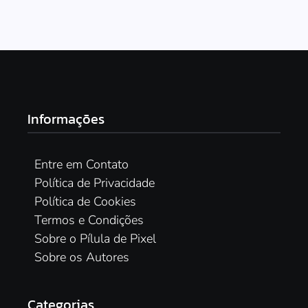
Informações
Entre em Contato
Política de Privacidade
Política de Cookies
Termos e Condições
Sobre o Pílula de Pixel
Sobre os Autores
Categorias