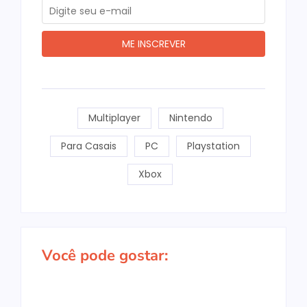
Multiplayer
Nintendo
Para Casais
PC
Playstation
Xbox
Você pode gostar: