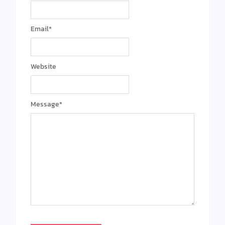
Email
*
Website
Message
*