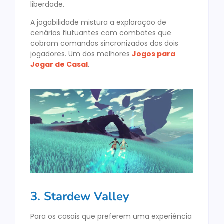
liberdade.
A jogabilidade mistura a exploração de
cenários flutuantes com combates que
cobram comandos sincronizados dos dois
jogadores. Um dos melhores
Jogos para
Jogar de Casal
.
3. Stardew Valley
Para os casais que preferem uma experiência