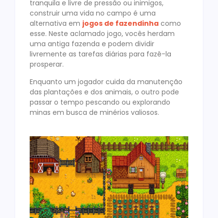
tranquila e livre de pressão ou inimigos,
construir uma vida no campo é uma
alternativa em
jogos de fazendinha
como
esse. Neste aclamado jogo, vocês herdam
uma antiga fazenda e podem dividir
livremente as tarefas diárias para fazê-la
prosperar.
Enquanto um jogador cuida da manutenção
das plantações e dos animais, o outro pode
passar o tempo pescando ou explorando
minas em busca de minérios valiosos.