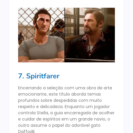
7. Spiritfarer
Encerrando a seleção com uma obra de arte
emocionante, este título aborda temas
profundos sobre despedidas com muito
respeito e delicadeza. Enquanto um jogador
controla Stella, a guia encarregada de acolher
e cuidar de espíritos em um grande navio, o
outro assume o papel do adorável gato
Daffodil.