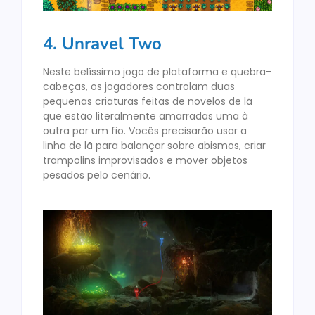
4. Unravel Two
Neste belíssimo jogo de plataforma e quebra-
cabeças, os jogadores controlam duas
pequenas criaturas feitas de novelos de lã
que estão literalmente amarradas uma à
outra por um fio. Vocês precisarão usar a
linha de lã para balançar sobre abismos, criar
trampolins improvisados e mover objetos
pesados pelo cenário.