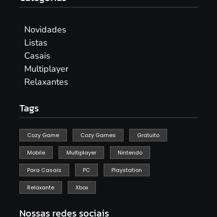
Novidades
Listas
Casais
Multiplayer
Relaxantes
Tags
Cozy Game
Cozy Games
Gratuito
Mobile
Multiplayer
Nintendo
Para Casais
PC
Playstation
Relaxante
Xbox
Nossas redes sociais