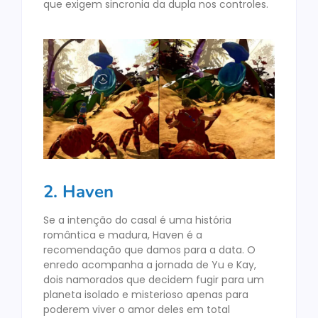
que exigem sincronia da dupla nos controles.
2. Haven
Se a intenção do casal é uma história
romântica e madura, Haven é a
recomendação que damos para a data. O
enredo acompanha a jornada de Yu e Kay,
dois namorados que decidem fugir para um
planeta isolado e misterioso apenas para
poderem viver o amor deles em total