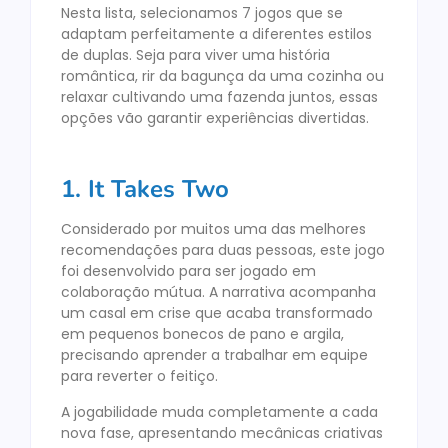
Nesta lista, selecionamos 7 jogos que se
adaptam perfeitamente a diferentes estilos
de duplas. Seja para viver uma história
romântica, rir da bagunça da uma cozinha ou
relaxar cultivando uma fazenda juntos, essas
opções vão garantir experiências divertidas.
1. It Takes Two
Considerado por muitos uma das melhores
recomendações para duas pessoas, este jogo
foi desenvolvido para ser jogado em
colaboração mútua. A narrativa acompanha
um casal em crise que acaba transformado
em pequenos bonecos de pano e argila,
precisando aprender a trabalhar em equipe
para reverter o feitiço.
A jogabilidade muda completamente a cada
nova fase, apresentando mecânicas criativas