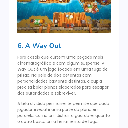
6. A Way Out
Para casais que curtem uma pegada mais
cinematográfica e com algum suspense, A
Way Out é um jogo focado em uma fuga de
prisão. Na pele de dois detentos com
personalidades bastante distintas, a dupla
precisa bolar planos elaborados para escapar
das autoridades e sobreviver.
A tela dividida permanente permite que cada
jogador execute uma parte do plano em
paralelo, como um distrair o guarda enquanto
o outro busca uma ferramenta de fuga.