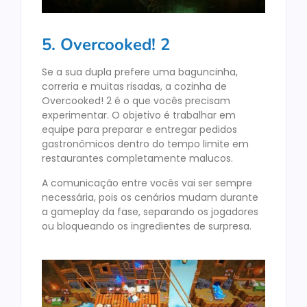
5. Overcooked! 2
Se a sua dupla prefere uma baguncinha,
correria e muitas risadas, a cozinha de
Overcooked! 2 é o que vocês precisam
experimentar. O objetivo é trabalhar em
equipe para preparar e entregar pedidos
gastronômicos dentro do tempo limite em
restaurantes completamente malucos.
A comunicação entre vocês vai ser sempre
necessária, pois os cenários mudam durante
a gameplay da fase, separando os jogadores
ou bloqueando os ingredientes de surpresa.