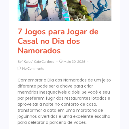
7 Jogos para Jogar de
Casal no Dia dos
Namorados
By
"Kaios" Caio Cardoso
Maio 30, 2026
No Comments
Comemorar o Dia dos Namorados de um jeito
diferente pode ser a chave para criar
memórias inesquecíveis a dois. Se você e seu
par preferem fugir dos restaurantes lotados e
aproveitar a noite no conforto de casa,
transformar a data em uma maratona de
joguinhos divertidos é uma excelente escolha
para celebrar a parceria de vocês.