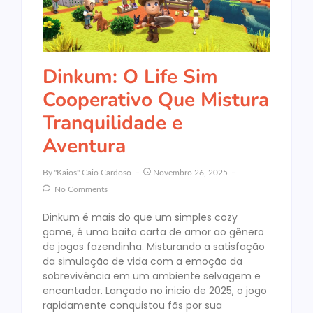
Dinkum: O Life Sim
Cooperativo Que Mistura
Tranquilidade e
Aventura
By
"Kaios" Caio Cardoso
Novembro 26, 2025
No Comments
Dinkum é mais do que um simples cozy
game, é uma baita carta de amor ao gênero
de jogos fazendinha. Misturando a satisfação
da simulação de vida com a emoção da
sobrevivência em um ambiente selvagem e
encantador. Lançado no inicio de 2025, o jogo
rapidamente conquistou fãs por sua