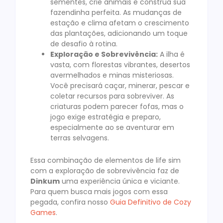
sementes, crie animais e construa sua
fazendinha perfeita. As mudanças de
estação e clima afetam o crescimento
das plantações, adicionando um toque
de desafio à rotina.
Exploração e Sobrevivência:
A ilha é
vasta, com florestas vibrantes, desertos
avermelhados e minas misteriosas.
Você precisará caçar, minerar, pescar e
coletar recursos para sobreviver. As
criaturas podem parecer fofas, mas o
jogo exige estratégia e preparo,
especialmente ao se aventurar em
terras selvagens.
Essa combinação de elementos de life sim
com a exploração de sobrevivência faz de
Dinkum
uma experiência única e viciante.
Para quem busca mais jogos com essa
pegada, confira nosso
Guia Definitivo de Cozy
Games
.