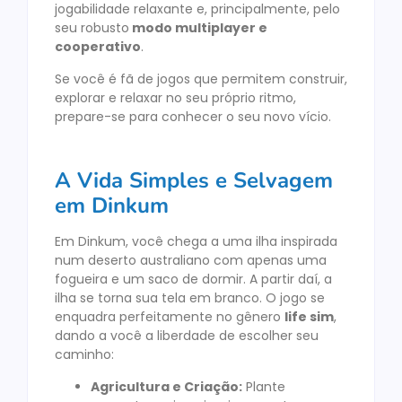
jogabilidade relaxante e, principalmente, pelo
seu robusto
modo multiplayer e
cooperativo
.
Se você é fã de jogos que permitem construir,
explorar e relaxar no seu próprio ritmo,
prepare-se para conhecer o seu novo vício.
A Vida Simples e Selvagem
em Dinkum
Em Dinkum, você chega a uma ilha inspirada
num deserto australiano com apenas uma
fogueira e um saco de dormir. A partir daí, a
ilha se torna sua tela em branco. O jogo se
enquadra perfeitamente no gênero
life sim
,
dando a você a liberdade de escolher seu
caminho:
Agricultura e Criação:
Plante