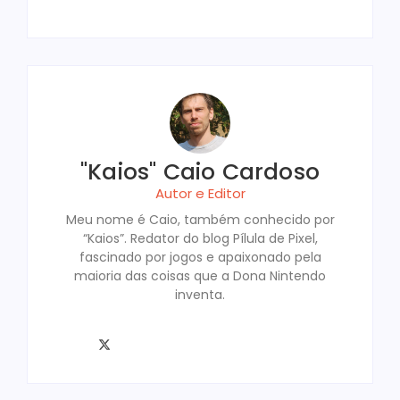
"Kaios" Caio Cardoso
Autor e Editor
Meu nome é Caio, também conhecido por
“Kaios”. Redator do blog Pílula de Pixel,
fascinado por jogos e apaixonado pela
maioria das coisas que a Dona Nintendo
inventa.