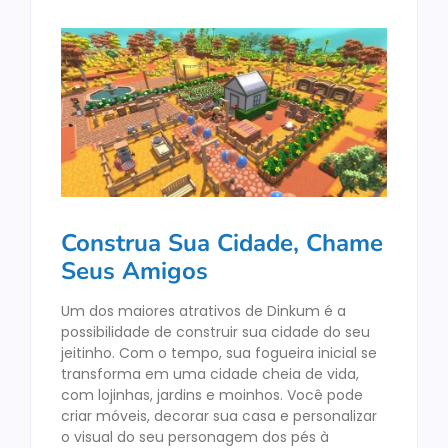
Construa Sua Cidade, Chame
Seus Amigos
Um dos maiores atrativos de Dinkum é a
possibilidade de construir sua cidade do seu
jeitinho. Com o tempo, sua fogueira inicial se
transforma em uma cidade cheia de vida,
com lojinhas, jardins e moinhos. Você pode
criar móveis, decorar sua casa e personalizar
o visual do seu personagem dos pés à