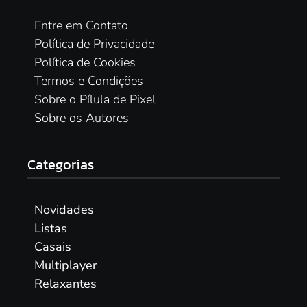
Entre em Contato
Política de Privacidade
Política de Cookies
Termos e Condições
Sobre o Pílula de Pixel
Sobre os Autores
Categorias
Novidades
Listas
Casais
Multiplayer
Relaxantes