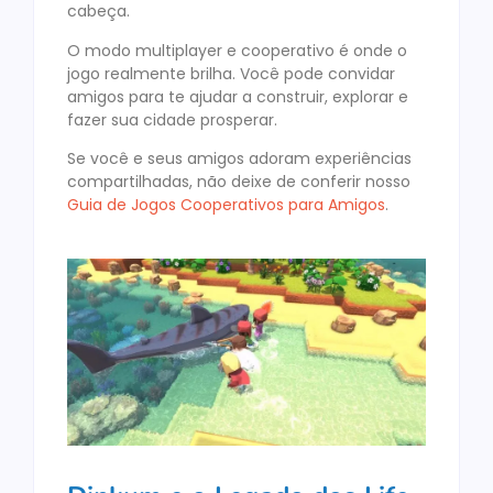
cabeça.
O modo multiplayer e cooperativo é onde o
jogo realmente brilha. Você pode convidar
amigos para te ajudar a construir, explorar e
fazer sua cidade prosperar.
Se você e seus amigos adoram experiências
compartilhadas, não deixe de conferir nosso
Guia de Jogos Cooperativos para Amigos
.