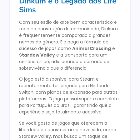
Dinkum e o Legado dos Life
Sims
Com seu estilo de arte bem característico e
foco na construção de comunidade, Dinkum
é frequentemente comparado a grandes
nomes do gênero. Ele pega a fórmula de
sucesso de jogos como
Animal Crossing
e
Stardew Valley
e a transporta para um
cenário único, adicionando a camada de
sobrevivência que o diferencia.
O jogo está disponível para Steam e
recentemente foi lançado para Nintendo
Switch, com planos de expansão para outras
plataformas. O jogo possui suporte completo
para Português do Brasil, garantindo que a
experiência seja totalmente acessível.
Se você gosta de jogos que oferecem a
liberdade de construir uma nova vida, como
Stardew Valley, mas busca um toque de