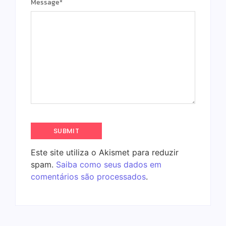
Message
*
Este site utiliza o Akismet para reduzir
spam.
Saiba como seus dados em
comentários são processados
.