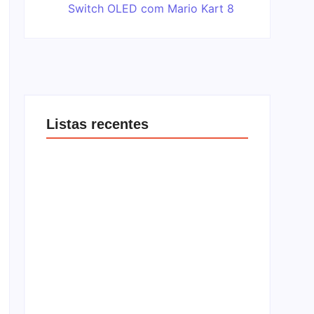
Listas recentes