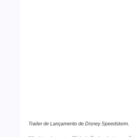
Trailer de Lançamento de Disney Speedstorm.