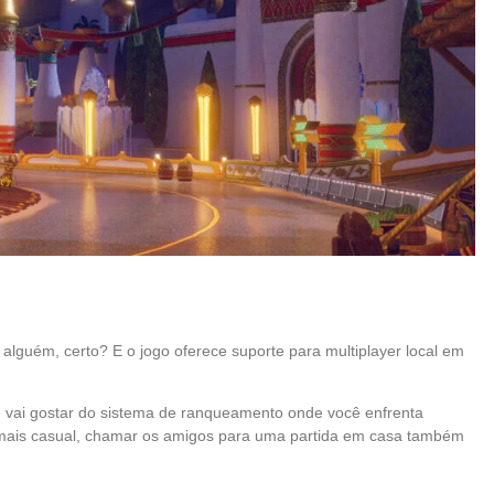
alguém, certo? E o jogo oferece suporte para multiplayer local em
, vai gostar do sistema de ranqueamento onde você enfrenta
 mais casual, chamar os amigos para uma partida em casa também