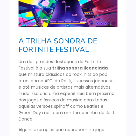
A TRILHA SONORA DE
FORTNITE FESTIVAL
Um dos grandes destaques do Fortnite
Festival é a sua
trilha sonora licenciada
,
que mistura clássicos do rock, hits do pop
atual como APT. da Rosé, sucessos japoneses
e até músicas de artistas mais alternativos.
Tudo isso cria uma experiência bem próxima
dos jogos clássicos de musica com todas
aquelas versões spinoff como Beatles e
Green Day mas com um temperinho de Just
Dance.
Alguns exemplos que aparecem no jogo: