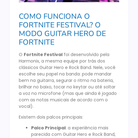
COMO FUNCIONA O
FORTNITE FESTIVAL? O
MODO GUITAR HERO DE
FORTNITE
O
Fortnite Festival
foi desenvolvido pela
Harmonix, a mesma equipe por trás dos
clássicos Guitar Hero e Rock Band. Nele, você
escolhe seu papel na banda: pode mandar
bem na guitarra, segurar o ritmo na bateria,
brilhar no baixo, tocar no keytar ou até soltar
a voz no microfone (mas que ainda é jogado
com as notas musicais de acordo com o
vocal).
Existem dois palcos principais:
Palco Principal
: a experiência mais
parecida com Guitar Hero e Rock Band,