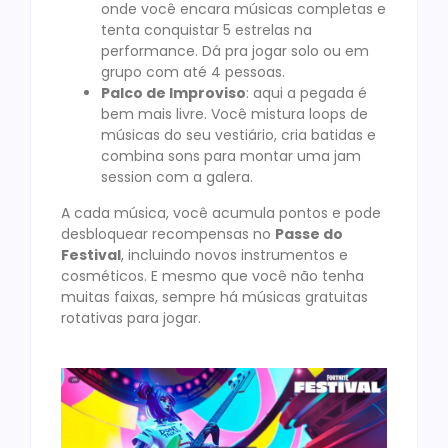
onde você encara músicas completas e
tenta conquistar 5 estrelas na
performance. Dá pra jogar solo ou em
grupo com até 4 pessoas.
Palco de Improviso
: aqui a pegada é
bem mais livre. Você mistura loops de
músicas do seu vestiário, cria batidas e
combina sons para montar uma jam
session com a galera.
A cada música, você acumula pontos e pode
desbloquear recompensas no
Passe do
Festival
, incluindo novos instrumentos e
cosméticos. E mesmo que você não tenha
muitas faixas, sempre há músicas gratuitas
rotativas para jogar.