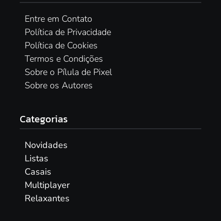
Entre em Contato
Política de Privacidade
Política de Cookies
Termos e Condições
Sobre o Pílula de Pixel
Sobre os Autores
Categorias
Novidades
Listas
Casais
Multiplayer
Relaxantes