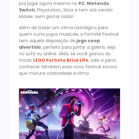
pra jogar agora mesmo no
PC
,
Nintendo
Switch
, Playstation, Xbox e tem até versão
Mobile, sem gastar nada!
Além de trazer um clima nostálgico para
quem curte jogos musicais, o Fortnite Festival
tem aquela disposição de
jogo coop
divertido
, perfeito para juntar a galera, seja
no sofá ou online. Aliás, se você gostou do
modo
LEGO Fortnite Brick Life
, vale a pena
conhecer também esse novo festival sonoro
que mistura criatividade e ritmo.