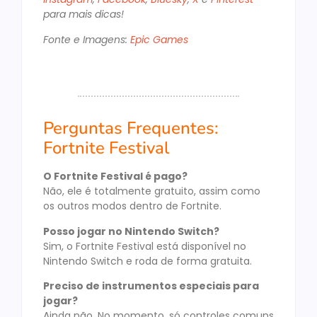
para mais dicas!
Fonte e Imagens:
Epic Games
Perguntas Frequentes:
Fortnite Festival
O Fortnite Festival é pago?
Não, ele é totalmente gratuito, assim como
os outros modos dentro de Fortnite.
Posso jogar no Nintendo Switch?
Sim, o Fortnite Festival está disponível no
Nintendo Switch e roda de forma gratuita.
Preciso de instrumentos especiais para
jogar?
Ainda não. No momento, só controles comuns