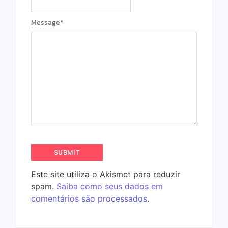
Message
*
Este site utiliza o Akismet para reduzir
spam.
Saiba como seus dados em
comentários são processados
.