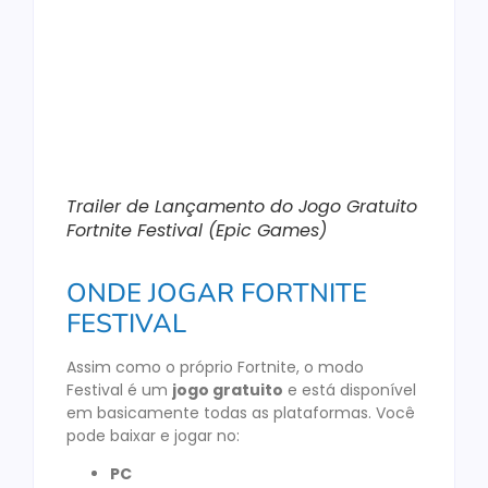
Trailer de Lançamento do Jogo Gratuito
Fortnite Festival
(Epic Games)
ONDE JOGAR FORTNITE
FESTIVAL
Assim como o próprio Fortnite, o modo
Festival é um
jogo gratuito
e está disponível
em basicamente todas as plataformas. Você
pode baixar e jogar no:
PC