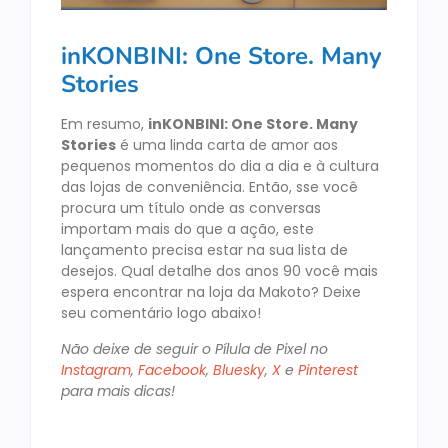
inKONBINI: One Store. Many
Stories
Em resumo,
inKONBINI: One Store. Many
Stories
é uma linda carta de amor aos
pequenos momentos do dia a dia e à cultura
das lojas de conveniência. Então, sse você
procura um título onde as conversas
importam mais do que a ação, este
lançamento precisa estar na sua lista de
desejos. Qual detalhe dos anos 90 você mais
espera encontrar na loja da Makoto? Deixe
seu comentário logo abaixo!
Não deixe de seguir o Pílula de Pixel no
Instagram
,
Facebook
,
Bluesky
,
X
e
Pinterest
para mais dicas!