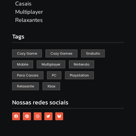
Casais
Multiplayer
Relaxantes
Tags
Cozy Game
Cozy Games
Gratuito
Mobile
Multiplayer
Nintendo
Para Casais
PC
Playstation
Relaxante
Xbox
Nossas redes sociais