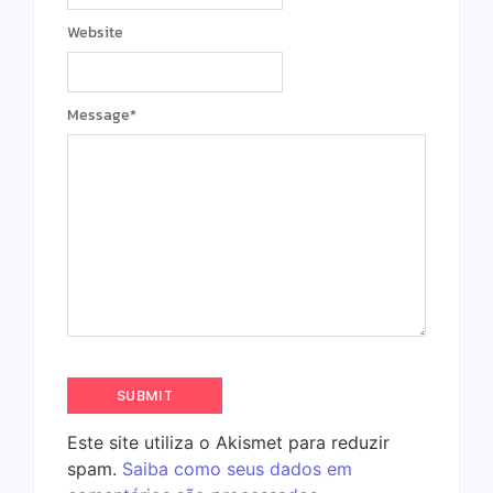
Website
Message
*
Este site utiliza o Akismet para reduzir
spam.
Saiba como seus dados em