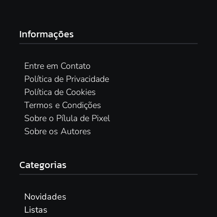
Informações
Entre em Contato
Política de Privacidade
Política de Cookies
Termos e Condições
Sobre o Pílula de Pixel
Sobre os Autores
Categorias
Novidades
Listas