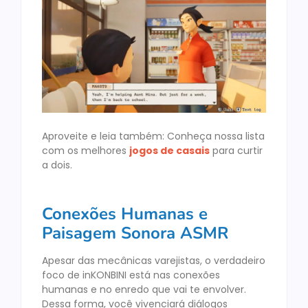
Aproveite e leia também: Conheça nossa lista
com os melhores
jogos de casais
para curtir
a dois.
Conexões Humanas e
Paisagem Sonora ASMR
Apesar das mecânicas varejistas, o verdadeiro
foco de inKONBINI está nas conexões
humanas e no enredo que vai te envolver.
Dessa forma, você vivenciará diálogos