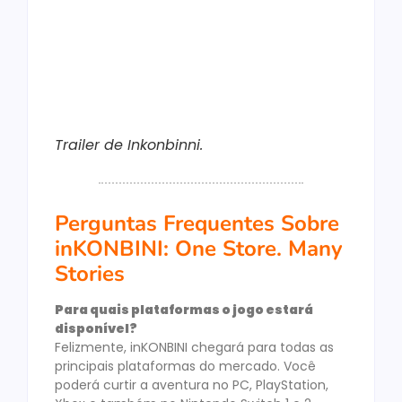
Trailer de Inkonbinni.
Perguntas Frequentes Sobre
inKONBINI: One Store. Many
Stories
Para quais plataformas o jogo estará
disponível?
Felizmente, inKONBINI chegará para todas as
principais plataformas do mercado. Você
poderá curtir a aventura no PC, PlayStation,