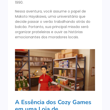
1990.
Nessa aventura, você assume o papel de
Makoto Hayakawa, uma universitária que
decide passar o verão trabalhando atrás do
balcão. Portanto, sua principal missão será
organizar prateleiras e ouvir as histórias
emocionantes dos moradores locais.
A Essência dos Cozy Games
em uma Loja de