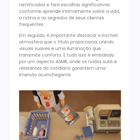
ramificados e fará escolhas significativas
conforme aprende intimamente sobre a vida,
a rotina e os segredos de seus clientes
frequentes.
Em seguida, é importante destacar a incrível
atmosfera que o título proporciona, unindo
visuais suaves e uma iluminação que
transmite conforto. E tudo isso é embalado
por um aspecto ASMR, onde os ruídos sutis e
relaxantes do cotidiano garantem uma
imersão aconchegante.