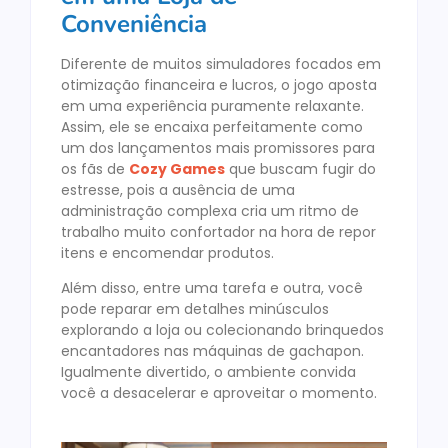
Conveniência
Diferente de muitos simuladores focados em
otimização financeira e lucros, o jogo aposta
em uma experiência puramente relaxante.
Assim, ele se encaixa perfeitamente como
um dos lançamentos mais promissores para
os fãs de
Cozy Games
que buscam fugir do
estresse, pois a ausência de uma
administração complexa cria um ritmo de
trabalho muito confortador na hora de repor
itens e encomendar produtos.
Além disso, entre uma tarefa e outra, você
pode reparar em detalhes minúsculos
explorando a loja ou colecionando brinquedos
encantadores nas máquinas de gachapon.
Igualmente divertido, o ambiente convida
você a desacelerar e aproveitar o momento.