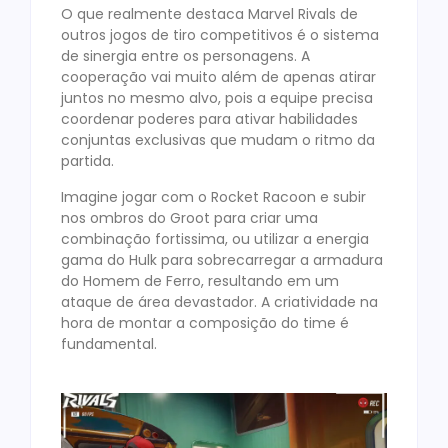
O que realmente destaca Marvel Rivals de
outros jogos de tiro competitivos é o sistema
de sinergia entre os personagens. A
cooperação vai muito além de apenas atirar
juntos no mesmo alvo, pois a equipe precisa
coordenar poderes para ativar habilidades
conjuntas exclusivas que mudam o ritmo da
partida.
Imagine jogar com o Rocket Racoon e subir
nos ombros do Groot para criar uma
combinação fortissima, ou utilizar a energia
gama do Hulk para sobrecarregar a armadura
do Homem de Ferro, resultando em um
ataque de área devastador. A criatividade na
hora de montar a composição do time é
fundamental.