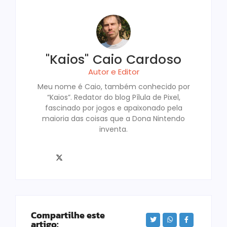
"Kaios" Caio Cardoso
Autor e Editor
Meu nome é Caio, também conhecido por
“Kaios”. Redator do blog Pílula de Pixel,
fascinado por jogos e apaixonado pela
maioria das coisas que a Dona Nintendo
inventa.
Compartilhe este
artigo: