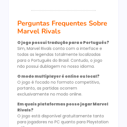
Perguntas Frequentes Sobre
Marvel Rivals
O jogo possui tradução para o Português?
Sim, Marvel Rivals conta com a interface e
todas as legendas totalmente localizadas
para o Português do Brasil. Contudo, o jogo
não possui dublagem no nosso idioma.
O modo multiplayer é online ou local?
O jogo é focado no formato competitivo,
portanto, as partidas ocorrem
exclusivamente no modo online.
Em quais plataformas posso jogar Marvel
Rivals?
O jogo está disponível gratuitamente tanto
para jogadores no PC quanto para Playstation