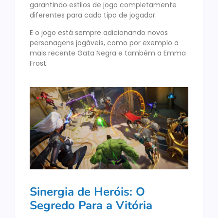
garantindo estilos de jogo completamente
diferentes para cada tipo de jogador.
E o jogo está sempre adicionando novos
personagens jogáveis, como por exemplo a
mais recente Gata Negra e também a Emma
Frost.
Sinergia de Heróis: O
Segredo Para a Vitória