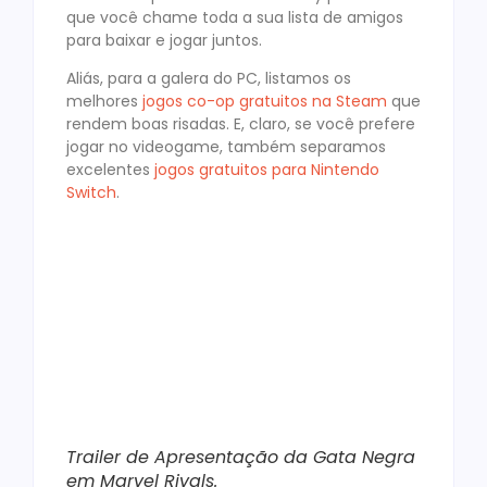
que você chame toda a sua lista de amigos
para baixar e jogar juntos.
Aliás, para a galera do PC, listamos os
melhores
jogos co-op gratuitos na Steam
que
rendem boas risadas. E, claro, se você prefere
jogar no videogame, também separamos
excelentes
jogos gratuitos para Nintendo
Switch
.
Trailer de Apresentação da Gata Negra
em Marvel Rivals.