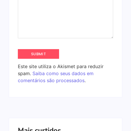
Este site utiliza o Akismet para reduzir
spam.
Saiba como seus dados em
comentários são processados
.
Mais curtidos