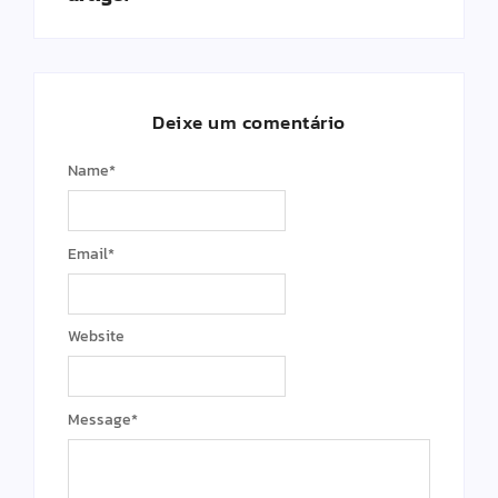
Deixe um comentário
Name
*
Email
*
Website
Message
*