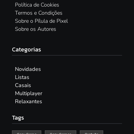
Política de Cookies
Termos e Condições
Sobre o Pílula de Pixel
Sobre os Autores
Categorias
Novidades
Listas
Casais
Multiplayer
Relaxantes
Tags