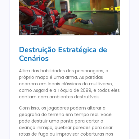
Destruição Estratégica de
Cenários
Além das habilidades dos personagens, o
próprio mapa é uma arma. As partidas
ocorrem em locais clássicos do multiverso,
como Asgard e a Tóquio de 2099, e todos eles
contam com ambientes destrutíveis.
Com isso, os jogadores podem alterar a
geografia do terreno em tempo real. Você
pode destruir uma ponte para cortar o
avanço inimigo, quebrar paredes para criar
rotas de fuga ou improvisar coberturas nos