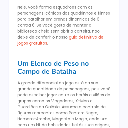
Nele, você forma esquadrões com os
personagens icônicos dos quadrinhos e filmes
para batalhar em arenas dinâmicas de 6
contra 6. Se você gosta de manter a
biblioteca cheia sem abrir a carteira, não
deixe de conferir o nosso
guia definitivo de
jogos gratuitos
.
Um Elenco de Peso no
Campo de Batalha
A grande diferencial do jogo está na sua
grande quantidade de personagens, pois você
pode escolher jogar entre os heróis e vilões de
grupos como os Vingadores, X-Men e
Guardiões da Galáxia. Assuma o controle de
figuras marcantes como Pantera Negra,
Homem-Aranha, Magneto e Magia, cada um
com um kit de habilidades fiel às suas origens,