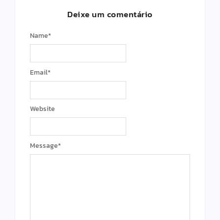
Deixe um comentário
Name
*
Email
*
Website
Message
*