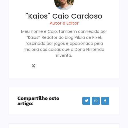
"Kaios" Caio Cardoso
Autor e Editor
Meu nome é Caio, também conhecido por
“Kaios”. Redator do blog Pílula de Pixel,
fascinado por jogos e apaixonado pela
maioria das coisas que a Dona Nintendo
inventa.
Compartilhe este
artigo: