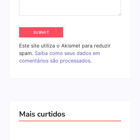
Este site utiliza o Akismet para reduzir
spam.
Saiba como seus dados em
comentários são processados
.
Mais curtidos