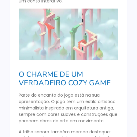
um conto interativo.
O CHARME DE UM
VERDADEIRO COZY GAME
Parte do encanto do jogo está na sua
apresentação. O jogo tem um estilo artístico
minimalista inspirado em arquitetura antiga,
sempre com cores suaves e construções que
parecem obras de arte em movimento.
A trilha sonora também merece destaque: