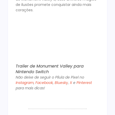
de ilusões promete conquistar ainda mais
corações.
Trailer de Monument Valley para
Nintendo Switch
Não deixe de seguir o Pílula de Pixel no
Instagram
,
Facebook
,
Bluesky
,
X
e
Pinterest
para mais dicas!