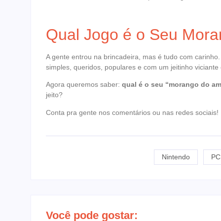
Qual Jogo é o Seu Mor
A gente entrou na brincadeira, mas é tudo com carinho
simples, queridos, populares e com um jeitinho viciante
Agora queremos saber:
qual é o seu “morango do a
jeito?
Conta pra gente nos comentários ou nas redes sociais!
Nintendo
PC
Você pode gostar: