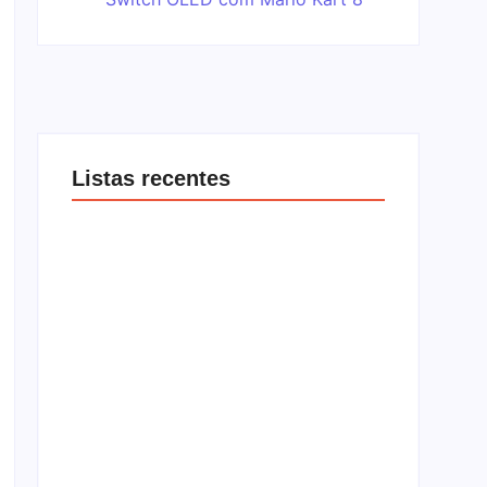
Listas recentes