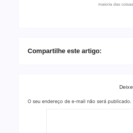
maioria das coisa
Compartilhe este artigo:
Deixe
O seu endereço de e-mail não será publicado.