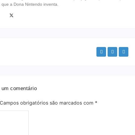
s que a Dona Nintendo inventa.
 um comentário
Campos obrigatórios são marcados com
*