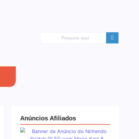
Anúncios Afiliados