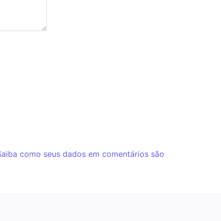
Saiba como seus dados em comentários são