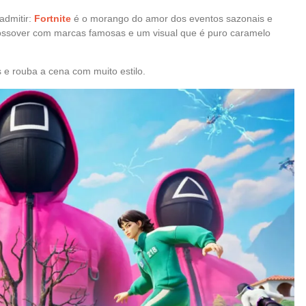
admitir:
Fortnite
é o morango do amor dos eventos sazonais e
rossover com marcas famosas e um visual que é puro caramelo
e rouba a cena com muito estilo.