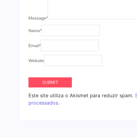
Message
*
Name
*
Email
*
Website
Este site utiliza o Akismet para reduzir spam.
processados
.