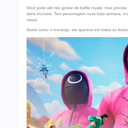
Você pode até não gostar de battle royale, mas precisa 
skins incríveis. Tem personagem novo toda semana, c
visual.
Assim como o morango, ele aparece em todas as festas 