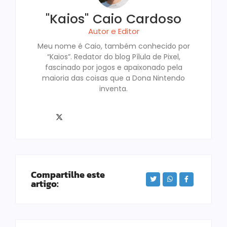
"Kaios" Caio Cardoso
Autor e Editor
Meu nome é Caio, também conhecido por
“Kaios”. Redator do blog Pílula de Pixel,
fascinado por jogos e apaixonado pela
maioria das coisas que a Dona Nintendo
inventa.
Compartilhe este
artigo: