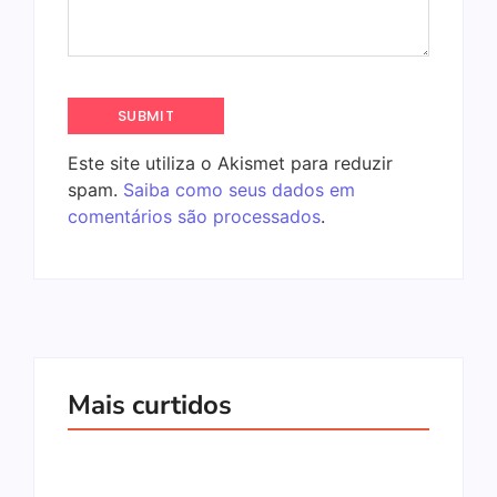
Este site utiliza o Akismet para reduzir
spam.
Saiba como seus dados em
comentários são processados
.
Mais curtidos