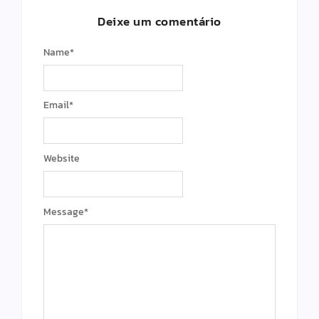
Deixe um comentário
Name
*
Email
*
Website
Message
*