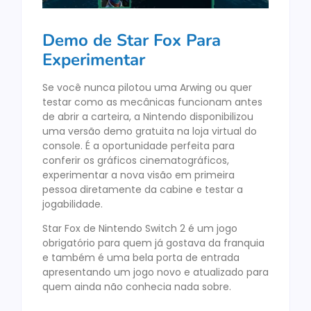
Demo de Star Fox Para
Experimentar
Se você nunca pilotou uma Arwing ou quer
testar como as mecânicas funcionam antes
de abrir a carteira, a Nintendo disponibilizou
uma versão demo gratuita na loja virtual do
console. É a oportunidade perfeita para
conferir os gráficos cinematográficos,
experimentar a nova visão em primeira
pessoa diretamente da cabine e testar a
jogabilidade.
Star Fox de Nintendo Switch 2 é um jogo
obrigatório para quem já gostava da franquia
e também é uma bela porta de entrada
apresentando um jogo novo e atualizado para
quem ainda não conhecia nada sobre.