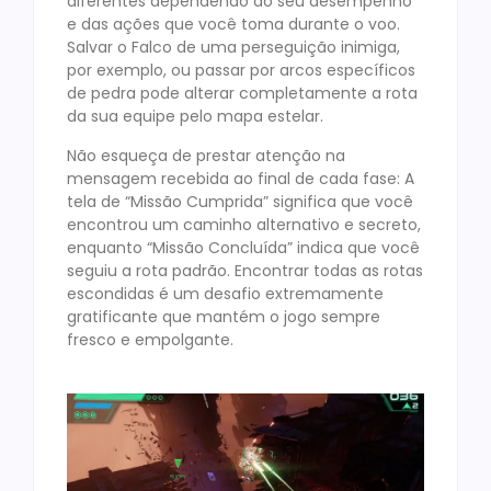
diferentes dependendo do seu desempenho
e das ações que você toma durante o voo.
Salvar o Falco de uma perseguição inimiga,
por exemplo, ou passar por arcos específicos
de pedra pode alterar completamente a rota
da sua equipe pelo mapa estelar.
Não esqueça de prestar atenção na
mensagem recebida ao final de cada fase: A
tela de “Missão Cumprida” significa que você
encontrou um caminho alternativo e secreto,
enquanto “Missão Concluída” indica que você
seguiu a rota padrão. Encontrar todas as rotas
escondidas é um desafio extremamente
gratificante que mantém o jogo sempre
fresco e empolgante.