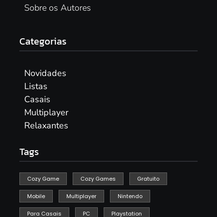
Sobre os Autores
Categorias
Novidades
Listas
Casais
Multiplayer
Relaxantes
Tags
Cozy Game
Cozy Games
Gratuito
Mobile
Multiplayer
Nintendo
Para Casais
PC
Playstation