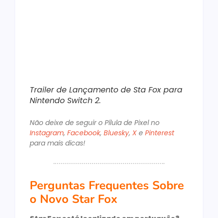
Trailer de Lançamento de Sta Fox para
Nintendo Switch 2.
Não deixe de seguir o Pílula de Pixel no
Instagram
,
Facebook
,
Bluesky
,
X
e
Pinterest
para mais dicas!
Perguntas Frequentes Sobre
o Novo Star Fox