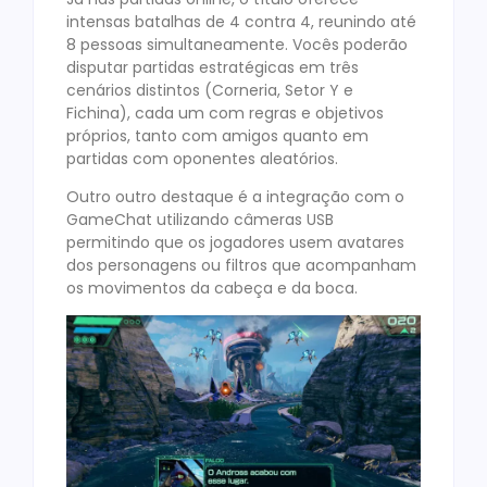
intensas batalhas de 4 contra 4, reunindo até
8 pessoas simultaneamente. Vocês poderão
disputar partidas estratégicas em três
cenários distintos (Corneria, Setor Y e
Fichina), cada um com regras e objetivos
próprios, tanto com amigos quanto em
partidas com oponentes aleatórios.
Outro outro destaque é a integração com o
GameChat utilizando câmeras USB
permitindo que os jogadores usem avatares
dos personagens ou filtros que acompanham
os movimentos da cabeça e da boca.