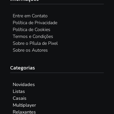
Entre em Contato
Política de Privacidade
Política de Cookies
Termos e Condições
Sobre o Pílula de Pixel
Sobre os Autores
Categorias
Novidades
Listas
Casais
Multiplayer
Relaxantes