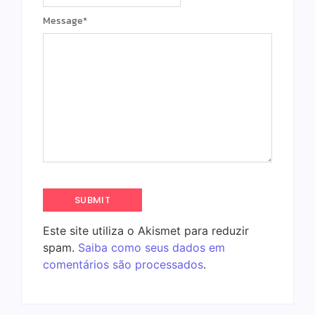
Message
*
Este site utiliza o Akismet para reduzir
spam.
Saiba como seus dados em
comentários são processados
.