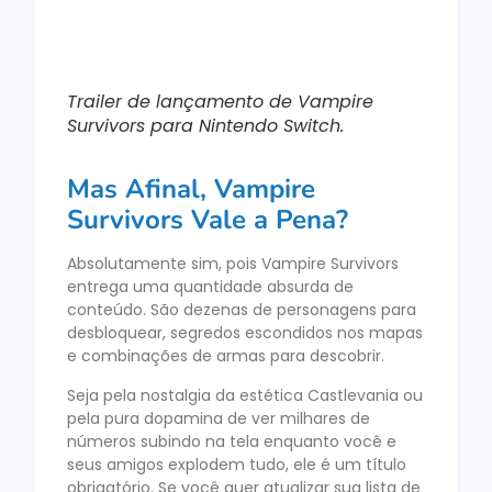
Trailer de lançamento de Vampire
Survivors para Nintendo Switch.
Mas Afinal, Vampire
Survivors Vale a Pena?
Absolutamente sim, pois Vampire Survivors
entrega uma quantidade absurda de
conteúdo. São dezenas de personagens para
desbloquear, segredos escondidos nos mapas
e combinações de armas para descobrir.
Seja pela nostalgia da estética Castlevania ou
pela pura dopamina de ver milhares de
números subindo na tela enquanto você e
seus amigos explodem tudo, ele é um título
obrigatório. Se você quer atualizar sua lista de