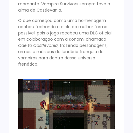
marcante. Vampire Survivors sempre teve a
alma de Castlevania.
O que começou como uma homenagem
acabou fechando o ciclo da melhor forma
possível, pois o jogo recebeu uma DLC oficial
em colaboração com a Konami chamada
Ode to Castlevania
, trazendo personagens,
armas e músicas da lendária franquia de
vampiros para dentro desse universo
frenético.