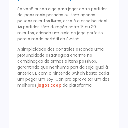
Se você busca algo para jogar entre partidas
de jogos mais pesados ou tem apenas
poucos minutos livres, essa é a escolha ideal.
As partidas têm duração entre 15 ou 30
minutos, criando um ciclo de jogo perfeito
para o modo portátil do Switch.
A simplicidade dos controles esconde uma
profundidade estratégica enorme na
combinação de armas e itens passivos,
garantindo que nenhuma partida seja igual à
anterior. E com o Nintendo Switch basta cada
um pegar um Joy-Con pra aproveitar um dos
melhores
jogos coop
da plataforma.